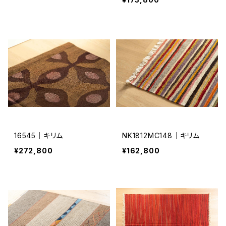
16545｜キリム
NK1812MC148｜キリム
¥272,800
¥162,800