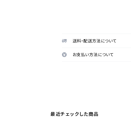
送料・配送方法について
お支払い方法について
最近チェックした商品