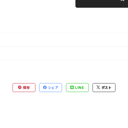
保存
シェア
LINE
ポスト