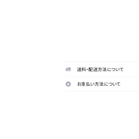
送料・配送方法について
お支払い方法について