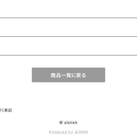
商品一覧に戻る
づく表記
© alanek
Powered by