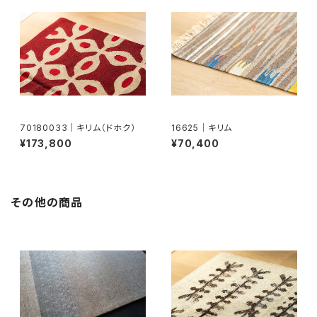
70180033｜キリム（ドホク）
16625｜キリム
¥173,800
¥70,400
その他の商品