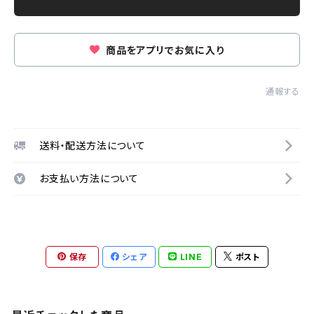
商品をアプリでお気に入り
通報する
送料・配送方法について
お支払い方法について
保存
シェア
LINE
ポスト