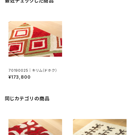
最近チェックした商品
70190025｜キリム（ドホク）
¥173,800
同じカテゴリの商品