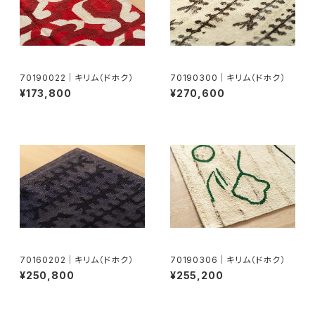
70190022｜キリム（ドホク）
70190300｜キリム（ドホク）
¥173,800
¥270,600
70160202｜キリム（ドホク）
70190306｜キリム（ドホク）
¥250,800
¥255,200