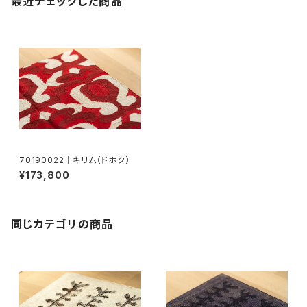
最近チェックした商品
70190022｜キリム（ドホク）
¥173,800
同じカテゴリの商品