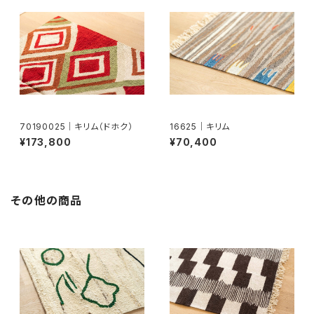
70190025｜キリム（ドホク）
16625｜キリム
¥173,800
¥70,400
その他の商品