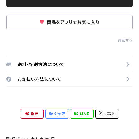
商品をアプリでお気に入り
通報する
送料・配送方法について
お支払い方法について
保存
シェア
LINE
ポスト