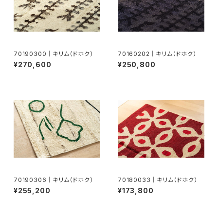
70190300｜キリム（ドホク）
70160202｜キリム（ドホク）
¥270,600
¥250,800
70190306｜キリム（ドホク）
70180033｜キリム（ドホク）
¥255,200
¥173,800